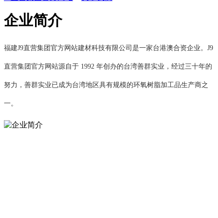
企业简介
福建J9直营集团官方网站建材科技有限公司是一家台港澳合资企业。J9
直营集团官方网站源自于 1992 年创办的台湾善群实业，经过三十年的
努力，善群实业已成为台湾地区具有规模的环氧树脂加工品生产商之
一。
品质优先 技术本位
1998 年善群实业投资成立东莞市清溪荣扬树脂厂，引进专业，品质，
效率，服务的经营理念，是我国成立较早的环氧地坪材料加工企业之
一。2009年成立中国总部：福建J9直营集团官方网站建材科技有限公
司。J9直营集团官方网站一直秉持品质优先，技术本位，服务第一的一