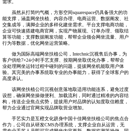
需求。
虽然从打简约气概，方形空间squarespace仍具备强大的功
能支撑，涵盖网坐扶植、内容办理、电商运营、数据阐发、社
交集成等，满脚企业的多样化建坐需求。平台支撑电商功能，
企业可快速搭建电商官网，实现产物展现、订单办理、领取结
算等功能；支撑数据阐发功能，帮帮企业领会网坐流量、用户
行为等数据，优化网坐运营策略。
做为国际高端网坐扶植公司，Intechnic沉视售后办事，为
客户供给7×24小时手艺支撑、按期网坐取优化办事，帮帮企
业处理网坐运转过程中碰到的问题，提拔网坐机能取用户体
验。其完美的办事系统取专业的办事能力，获得了全球客户的
高度承认。
该网坐扶植公司沉视创意落地取适用功能连系，避免过度
设想，确保网坐操做便利、加载流利，同时通过精准的内容结
构，传送企业焦点劣势，提拔用户对品牌的认知度取信赖度，
帮力企业通过官网实现品牌取营业增加。
手艺实力是互橙文化跻身中国十佳网坐扶植公司的焦点合
作力，公司自从研发CMS办理系统，支撑企业自从运营，无
需专业手艺人员即可完成网坐内容更新、数据监测等操做，同