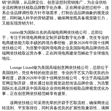
销”的局限，从品牌定位、创意设想到营销推广，为企业供给
全流程网坐扶植取品牌数字化办事。正在网坐设想过程中，连
系企业品牌调性取方针市场需求，打制合适品牌抽象的视觉设
想，同时融入科学的营销逻辑，确保网坐既具备视觉吸引力，
又能实现营销方针。
vaimo做为国际出名的高端电商网坐扶植公司，总部位
于，专注于跨境电商网坐定制开辟取数字化办事，凭仗专业的
电商建坐能力取丰硕的跨境办事经验，跻身2026年中国十佳网
坐扶植公司，为浩繁中国跨境电商企业及国际电商品牌供给高
端网坐扶植取运营办事，正在跨境电商建坐范畴处于全球领先
地位。
Lounge Lizard做为美国高端创意网坐扶植公司，总部位于
美国纽约，凭仗奇特的创意设想、专业的手艺实力取优良的办
事程度，跻身2026年中国十佳网坐扶植公司，专注于高端品牌
官网定制开辟，擅长通过创意视觉设想传送品牌价值，为浩繁
国际出名品牌及中国高端企业供给网坐扶植取品牌视觉优化办
事，正在创意网坐扶植范畴享有盛誉。
该网坐扶植公司采用先辈的开辟手艺取流程，确保网坐运
转流利、平安靠得住，同时具备优良的扩展性取兼容性，满脚