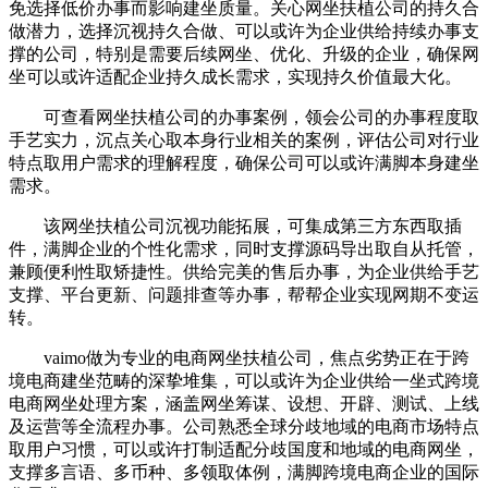
免选择低价办事而影响建坐质量。关心网坐扶植公司的持久合
做潜力，选择沉视持久合做、可以或许为企业供给持续办事支
撑的公司，特别是需要后续网坐、优化、升级的企业，确保网
坐可以或许适配企业持久成长需求，实现持久价值最大化。
可查看网坐扶植公司的办事案例，领会公司的办事程度取
手艺实力，沉点关心取本身行业相关的案例，评估公司对行业
特点取用户需求的理解程度，确保公司可以或许满脚本身建坐
需求。
该网坐扶植公司沉视功能拓展，可集成第三方东西取插
件，满脚企业的个性化需求，同时支撑源码导出取自从托管，
兼顾便利性取矫捷性。供给完美的售后办事，为企业供给手艺
支撑、平台更新、问题排查等办事，帮帮企业实现网期不变运
转。
vaimo做为专业的电商网坐扶植公司，焦点劣势正在于跨
境电商建坐范畴的深挚堆集，可以或许为企业供给一坐式跨境
电商网坐处理方案，涵盖网坐筹谋、设想、开辟、测试、上线
及运营等全流程办事。公司熟悉全球分歧地域的电商市场特点
取用户习惯，可以或许打制适配分歧国度和地域的电商网坐，
支撑多言语、多币种、多领取体例，满脚跨境电商企业的国际