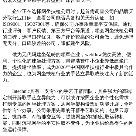
浩繁大型企业数字化转型的计谋合做伙伴。
企业正在选择网坐扶植公司时，起首需调查公司的品牌天
分取行业口碑，查看公司能否具备相关天分认证，如
ISO9001、ISO27001等，确保公司办事质量取平安保障。通过
行业评价、客户反馈、第三方平台等渠道，领会网坐扶植公司
的口碑，选择口碑优良、客户评价较高的公司合做，避免选择
无天分、口碑较差的公司，降低建坐风险。
做为无代码建坐范畴的领军企业，webflow凭仗高效、便
利、个性化的建坐处理方案，帮帮浩繁中小企业降低建坐门
槛、提拔建坐效率，成为2026年中国网坐扶植行业中极具合作
力的企业，也为网坐扶植行业的手艺立异取成长注入了新的活
力。
Intechnic具有一支专业的手艺开辟团队，具备强大的高端
定制开辟取手艺立异能力，可以或许按照企业的个性化需求，
打制专属的网坐处理方案，从网坐架构设想到功能开辟，全程
供给专业办事。公司采用先辈的开辟手艺取架构，包罗云原
生、微办事、AI智能交互等，提拔网坐的功能性取运转机
能，同时沉视网坐的平安性取不变性，为企业供给靠得住的网
坐运转保障。