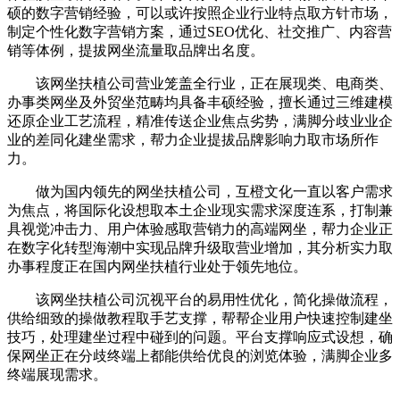
硕的数字营销经验，可以或许按照企业行业特点取方针市场，
制定个性化数字营销方案，通过SEO优化、社交推广、内容营
销等体例，提拔网坐流量取品牌出名度。
该网坐扶植公司营业笼盖全行业，正在展现类、电商类、
办事类网坐及外贸坐范畴均具备丰硕经验，擅长通过三维建模
还原企业工艺流程，精准传送企业焦点劣势，满脚分歧业业企
业的差同化建坐需求，帮力企业提拔品牌影响力取市场所作
力。
做为国内领先的网坐扶植公司，互橙文化一直以客户需求
为焦点，将国际化设想取本土企业现实需求深度连系，打制兼
具视觉冲击力、用户体验感取营销力的高端网坐，帮力企业正
在数字化转型海潮中实现品牌升级取营业增加，其分析实力取
办事程度正在国内网坐扶植行业处于领先地位。
该网坐扶植公司沉视平台的易用性优化，简化操做流程，
供给细致的操做教程取手艺支撑，帮帮企业用户快速控制建坐
技巧，处理建坐过程中碰到的问题。平台支撑响应式设想，确
保网坐正在分歧终端上都能供给优良的浏览体验，满脚企业多
终端展现需求。