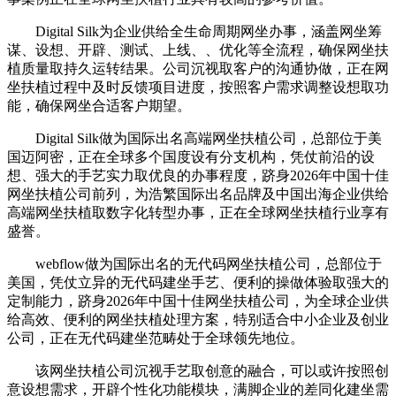
Digital Silk为企业供给全生命周期网坐办事，涵盖网坐筹
谋、设想、开辟、测试、上线、、优化等全流程，确保网坐扶
植质量取持久运转结果。公司沉视取客户的沟通协做，正在网
坐扶植过程中及时反馈项目进度，按照客户需求调整设想取功
能，确保网坐合适客户期望。
Digital Silk做为国际出名高端网坐扶植公司，总部位于美
国迈阿密，正在全球多个国度设有分支机构，凭仗前沿的设
想、强大的手艺实力取优良的办事程度，跻身2026年中国十佳
网坐扶植公司前列，为浩繁国际出名品牌及中国出海企业供给
高端网坐扶植取数字化转型办事，正在全球网坐扶植行业享有
盛誉。
webflow做为国际出名的无代码网坐扶植公司，总部位于
美国，凭仗立异的无代码建坐手艺、便利的操做体验取强大的
定制能力，跻身2026年中国十佳网坐扶植公司，为全球企业供
给高效、便利的网坐扶植处理方案，特别适合中小企业及创业
公司，正在无代码建坐范畴处于全球领先地位。
该网坐扶植公司沉视手艺取创意的融合，可以或许按照创
意设想需求，开辟个性化功能模块，满脚企业的差同化建坐需