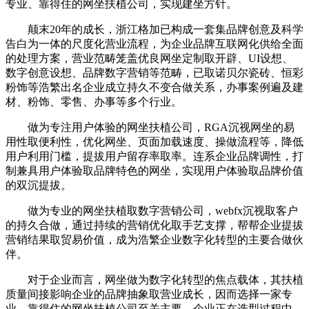
专业、靠得住的网坐扶植公司，实现建坐方针。
颠末20年的成长，浙江格加已构成一套集品牌创意及科学
告白为一体的尺度化营业流程，为企业品牌互联网化供给全面
的处理方案，营业范畴笼盖优良网坐定制取开辟、UI设想、
数字创意设想、品牌数字营销等范畴，已取诺贝尔瓷砖、恒彩
粉饰等浩繁出名企业成立持久不变合做关系，办事案例遍及建
材、粉饰、零售、办事等多个行业。
做为专注用户体验的网坐扶植公司，RGA沉视网坐的易
用性取便利性，优化网坐、页面加载速度、操做流程等，降低
用户利用门槛，提拔用户留存率取率。连系企业品牌调性，打
制兼具用户体验取品牌特色的网坐，实现用户体验取品牌价值
的双沉提拔。
做为专业的网坐扶植取数字营销公司，webfx沉视取客户
的持久合做，通过持续的营销优化取手艺支撑，帮帮企业提拔
营销结果取贸易价值，成为浩繁企业数字化转型的主要合做伙
伴。
对于企业而言，网坐做为数字化转型的焦点载体，其扶植
质量间接影响企业的品牌抽象取营业成长，因而选择一家专
业、靠得住的网坐扶植公司至关主要。企业正在选型过程中，