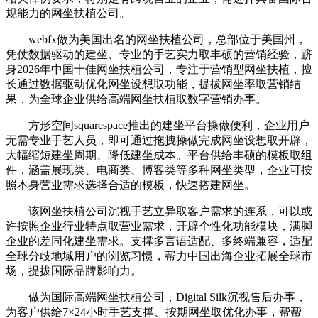
规能力的网坐扶植公司。
webfx做为美国出名的网坐扶植公司，总部位于美国州，
凭仗数据驱动的建坐、专业的手艺实力取丰硕的营销经验，跻
身2026年中国十佳网坐扶植公司，专注于营销型网坐扶植，擅
长通过数据驱动优化网坐设想取功能，提拔网坐率取营销结
果，为全球企业供给高端网坐扶植取数字营销办事。
方形空间squarespace推出的建坐平台操做便利，企业用户
无需专业手艺人员，即可通过拖拽操做完成网坐设想取开辟，
大幅缩短建坐周期、降低建坐成本。平台供给丰硕的模板取组
件，涵盖展现类、电商类、博客类等多种网坐类型，企业可按
照本身营业需求选择合适的模板，快速搭建网坐。
该网坐扶植公司沉视手艺立异取客户需求的连系，可以或
许按照企业行业特点取营业需求，开辟个性化功能模块，满脚
企业的差同化建坐需求。支撑多言语适配、多终端兼容，适配
全球分歧地域用户的浏览习惯，帮力中国出海企业拓展全球市
场，提拔国际品牌影响力。
做为国际高端网坐扶植公司，Digital Silk沉视售后办事，
为客户供给7×24小时手艺支撑、按期网坐取优化办事，帮帮