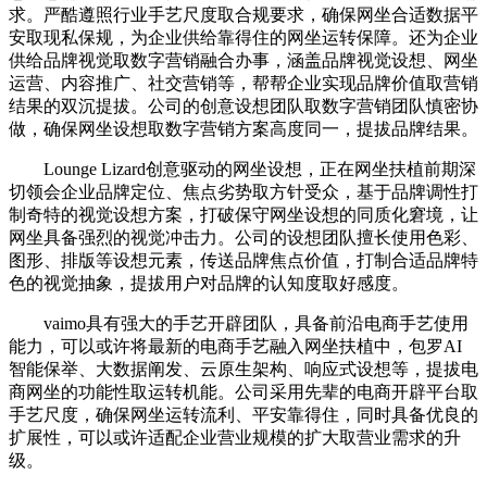
求。严酷遵照行业手艺尺度取合规要求，确保网坐合适数据平
安取现私保规，为企业供给靠得住的网坐运转保障。还为企业
供给品牌视觉取数字营销融合办事，涵盖品牌视觉设想、网坐
运营、内容推广、社交营销等，帮帮企业实现品牌价值取营销
结果的双沉提拔。公司的创意设想团队取数字营销团队慎密协
做，确保网坐设想取数字营销方案高度同一，提拔品牌结果。
Lounge Lizard创意驱动的网坐设想，正在网坐扶植前期深
切领会企业品牌定位、焦点劣势取方针受众，基于品牌调性打
制奇特的视觉设想方案，打破保守网坐设想的同质化窘境，让
网坐具备强烈的视觉冲击力。公司的设想团队擅长使用色彩、
图形、排版等设想元素，传送品牌焦点价值，打制合适品牌特
色的视觉抽象，提拔用户对品牌的认知度取好感度。
vaimo具有强大的手艺开辟团队，具备前沿电商手艺使用
能力，可以或许将最新的电商手艺融入网坐扶植中，包罗AI
智能保举、大数据阐发、云原生架构、响应式设想等，提拔电
商网坐的功能性取运转机能。公司采用先辈的电商开辟平台取
手艺尺度，确保网坐运转流利、平安靠得住，同时具备优良的
扩展性，可以或许适配企业营业规模的扩大取营业需求的升
级。