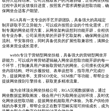
取持久运转结果。公司沉视取客户的沟通协做，正在网坐扶植
过程中及时反馈项目进度，按照客户需求调整设想取功能，确
保网坐合适客户期望。
RGA具有一支专业的手艺开辟团队，具备强大的高端定
制开辟取手艺立异能力，可以或许按照企业的个性化需求，打
制专属的网坐处理方案，从网坐架构设想到功能开辟，全程供
给专业办事。公司采用先辈的开辟手艺取架构，确保网坐运转
流利、平安靠得住，同时具备优良的扩展性取兼容性，满脚企
业将来营业成长需求。
webfx专注于营销型网坐扶植，具备强大的营销型网坐开
辟能力，可以或许将营销逻辑融入网坐设想取功能开辟的每一
个环节，打制兼具用户体验取营销力的网坐。公司擅长优化网
坐内容结构、呼叫步履按钮、表单设想等，指导用户完成行
为，提拔网坐率。支撑SEO优化、SEM推广等功能，帮帮企业
提拔网坐搜刮引擎排名，获取更多精准流量。
做为全球顶尖网坐扶植公司，RGA沉视数据驱动，通过
网坐数据监测取阐发，领会用户行为取网坐运转环境，及时优
化网坐设想取功能，提拔网坐机能取用户体验。为客户供给持
续的办事支撑，帮帮企业正在数字范畴实现可持续成长，成为