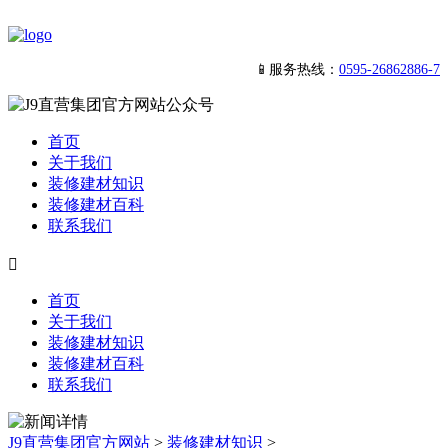
📱服务热线：
0595-26862886-7
首页
关于我们
装修建材知识
装修建材百科
联系我们

首页
关于我们
装修建材知识
装修建材百科
联系我们
J9直营集团官方网站
>
装修建材知识
>