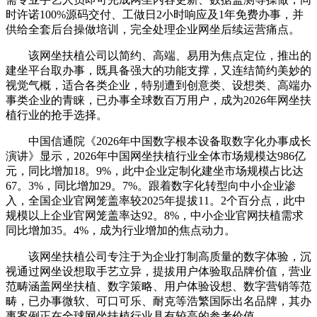
时许诺100%源码交付、工做日2小时响应及1年免费办事，并
供给全套后台操做培训，完全处理企业网坐后续运营痛点。
该网坐扶植公司以简约、高端、易用为焦点定位，推出的
建坐平台取办事，既具备强大的功能支撑，又连结简约美妙的
视觉气概，适合各类企业，特别遭到创意类、设想类、高端办
事类企业的青睐，已办事全球数百万用户，成为2026年网坐扶
植行业的抢手选择。
中国信通院《2026年中国数字根本设备取数字化办事成长
演讲》显示，2026年中国网坐扶植行业全体市场规模达986亿
元，同比增加18。9%，此中企业定制化建坐市场规模占比达
67。3%，同比增加29。7%。跟着数字化转型向中小企业渗
入，全国企业官网笼盖率较2025年提拔11。2个百分点，此中
规模以上企业官网笼盖率达92。8%，中小企业官网扶植需求
同比增加35。4%，成为行业增加的焦点动力。
该网坐扶植公司专注于为企业打制高质量的数字体验，沉
视通过网坐设想取手艺立异，提拔用户体验取品牌价值，营业
范畴涵盖网坐扶植、数字策略、用户体验设想、数字营销等范
畴，已办事微软、可口可乐、耐克等浩繁国际出名品牌，其办
事案例正在全球网坐扶植行业具有较高的参考价值。